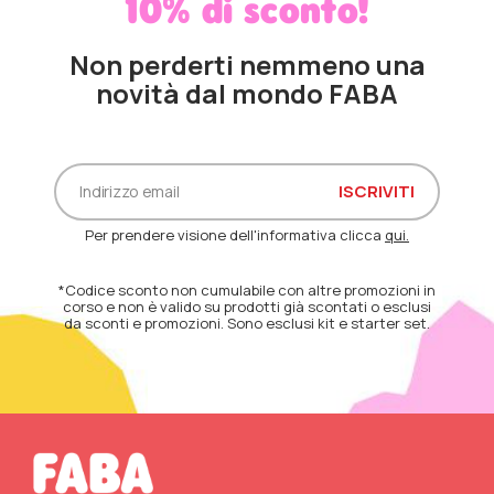
10% di sconto!
Non perderti nemmeno una
novità dal mondo FABA
Per prendere visione dell'informativa clicca
qui.
*Codice sconto non cumulabile con altre promozioni in
corso e non è valido su prodotti già scontati o esclusi
da sconti e promozioni. Sono esclusi kit e starter set.