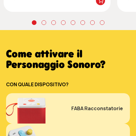
Come attivare il
Personaggio Sonoro?
CON QUALE DISPOSITIVO?
FABA Racconstatorie