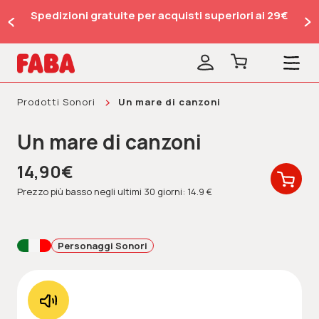
Spedizioni gratuite per acquisti superiori ai 29€
Prodotti Sonori
Un mare di canzoni
Un mare di canzoni
14,90€
Prezzo più basso negli ultimi 30 giorni: 14.9 €
Personaggi Sonori