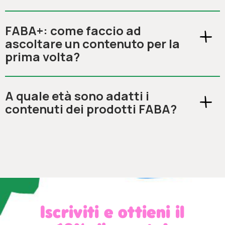
FABA+: come faccio ad
ascoltare un contenuto per la
prima volta?
A quale età sono adatti i
contenuti dei prodotti FABA?
Iscriviti e ottieni il