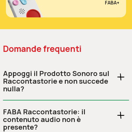
FABA+
Domande frequenti
Appoggi il Prodotto Sonoro sul
Raccontastorie e non succede
nulla?
FABA Raccontastorie: il
contenuto audio non è
presente?