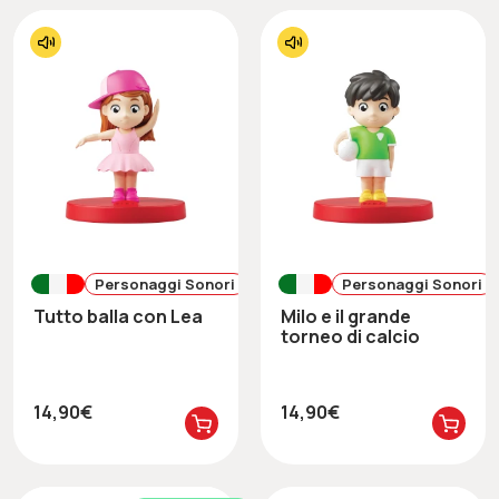
Personaggi Sonori
Personaggi Sonori
Tutto balla con Lea
Milo e il grande
torneo di calcio
14,90€
14,90€