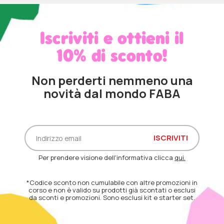
Iscriviti e ottieni il
10% di sconto!
Non perderti nemmeno una
novità dal mondo FABA
Per prendere visione dell'informativa clicca
qui.
*Codice sconto non cumulabile con altre promozioni in
corso e non è valido su prodotti già scontati o esclusi
da sconti e promozioni. Sono esclusi kit e starter set.