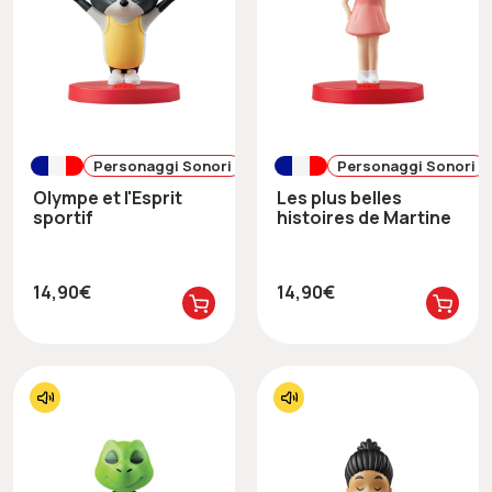
Personaggi Sonori
Personaggi Sonori
Olympe et l'Esprit
Les plus belles
sportif
histoires de Martine
14,90€
14,90€