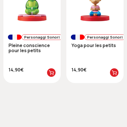
Personaggi Sonori
Personaggi Sonori
Pleine conscience
Yoga pour les petits
pour les petits
14,90€
14,90€