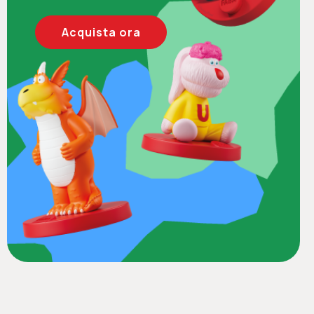
Acquista ora