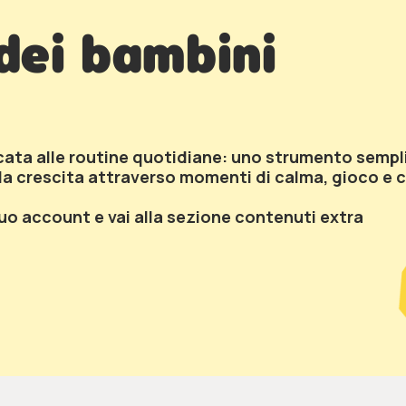
dei bambini
cata alle routine quotidiane: uno strumento sempl
 crescita attraverso momenti di calma, gioco e c
tuo account e vai alla sezione contenuti extra