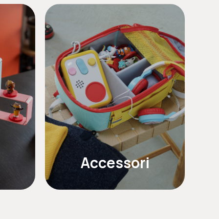
Accessori