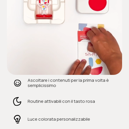
Ascoltare i contenuti per la prima volta è
semplicissimo
Routine attivabili con il tasto rosa
Luce colorata personalizzabile