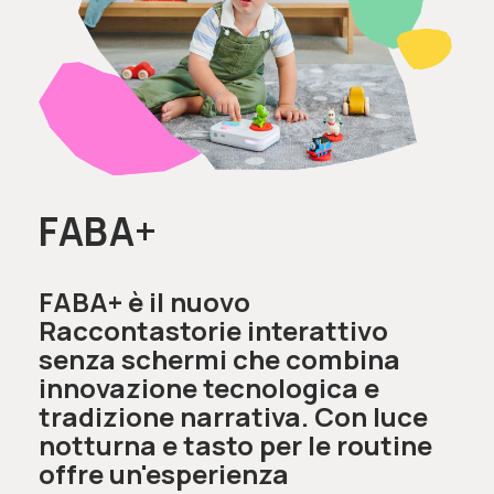
FABA+
FABA+ è il nuovo
Raccontastorie interattivo
senza schermi che combina
innovazione tecnologica e
tradizione narrativa. Con luce
notturna e tasto per le routine
offre un'esperienza