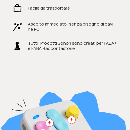
Facile da trasportare
Ascolto immediato: senza bisogno di cavi
né PC
Tutti i Prodotti Sonori sono creati per FABA+
e FABA Raccontastorie