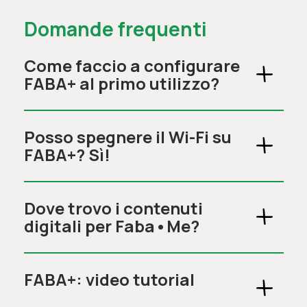
Domande frequenti
Come faccio a configurare
FABA+ al primo utilizzo?
Posso spegnere il Wi-Fi su
FABA+? Sì!
Dove trovo i contenuti
digitali per Faba•Me?
FABA+: video tutorial