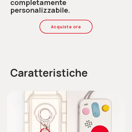
completamente
personalizzabile.
Acquista ora
Caratteristiche