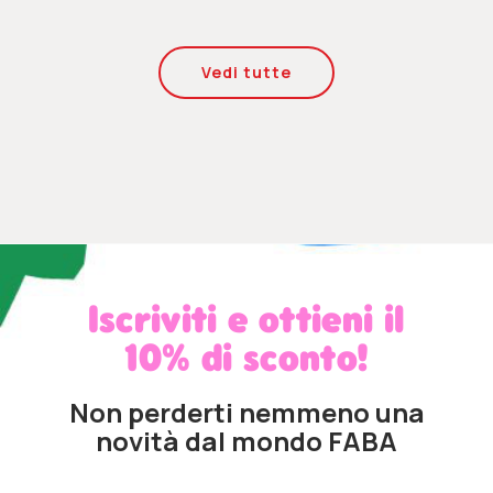
Vedi tutte
Iscriviti e ottieni il
10% di sconto!
Non perderti nemmeno una
novità dal mondo FABA