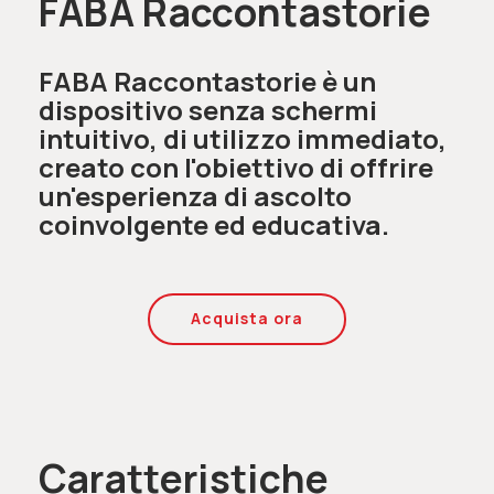
FABA Raccontastorie
FABA Raccontastorie è un
dispositivo senza schermi
intuitivo, di utilizzo immediato,
creato con l'obiettivo di offrire
un'esperienza di ascolto
coinvolgente ed educativa.
Acquista ora
Caratteristiche