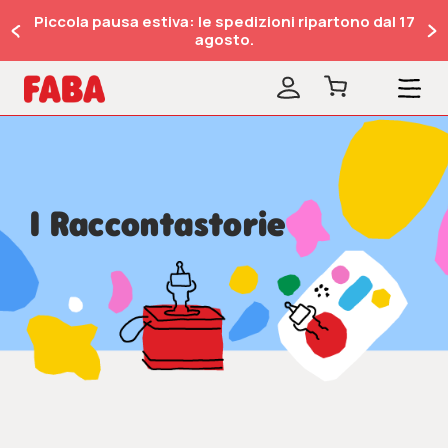
Piccola pausa estiva: le spedizioni ripartono dal 17
agosto.
I Raccontastorie