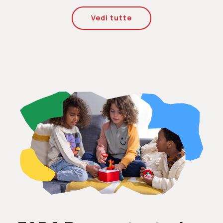
Vedi tutte