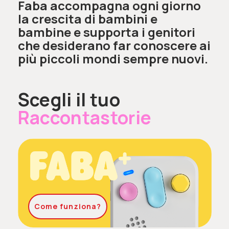
Faba accompagna ogni giorno
la crescita di bambini e
bambine e supporta i genitori
che desiderano far conoscere ai
più piccoli mondi sempre nuovi.
Scegli il tuo
Raccontastorie
Come funziona?