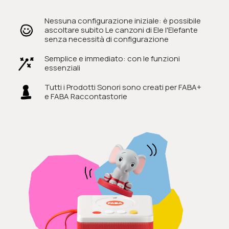
Nessuna configurazione iniziale: è possibile
ascoltare subito Le canzoni di Ele l'Elefante
senza necessità di configurazione
Semplice e immediato: con le funzioni
essenziali
Tutti i Prodotti Sonori sono creati per FABA+
e FABA Raccontastorie