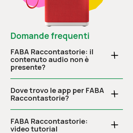
Domande frequenti
FABA Raccontastorie: il
contenuto audio non è
presente?
Dove trovo le app per FABA
Raccontastorie?
FABA Raccontastorie:
video tutorial