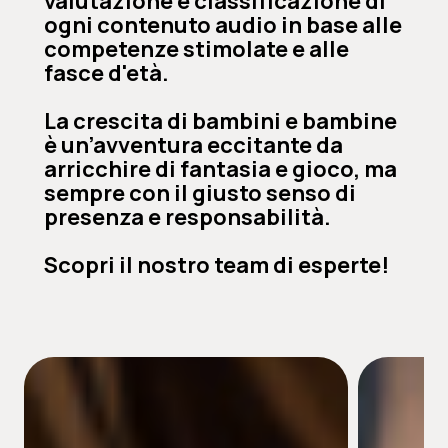
valutazione e classificazione di
ogni contenuto audio in base alle
competenze stimolate e alle
fasce d'età.
La crescita di bambini e bambine
è un’avventura eccitante da
arricchire di fantasia e gioco, ma
sempre con il giusto senso di
presenza e responsabilità.
Scopri il nostro team di esperte!