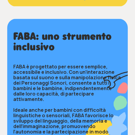
FABA: uno strumento
inclusivo
FABA è progettato per essere semplice,
accessibile e inclusivo. Con un’interazione
basata sul suono e sulla manipolazione fisica
dei Personaggi Sonori, consente a tutti i
bambini e le bambine, indipendentemente
dalle loro capacità, di partecipare
attivamente.
Ideale anche per bambini con difficoltà
linguistiche o sensoriali, FABA favorisce lo
sviluppo del linguaggio, della memoria e
dell’immaginazione, promuovendo
l’autonomia e la partecipazione in modo