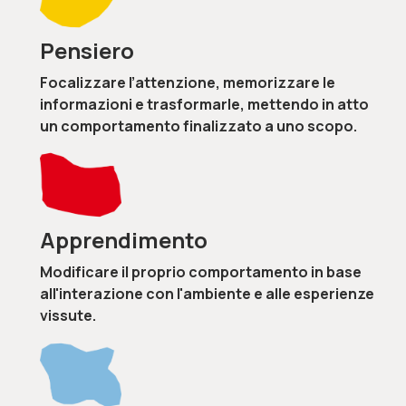
Pensiero
Focalizzare l’attenzione, memorizzare le
informazioni e trasformarle, mettendo in atto
un comportamento finalizzato a uno scopo.
Apprendimento
Modificare il proprio comportamento in base
all'interazione con l'ambiente e alle esperienze
vissute.