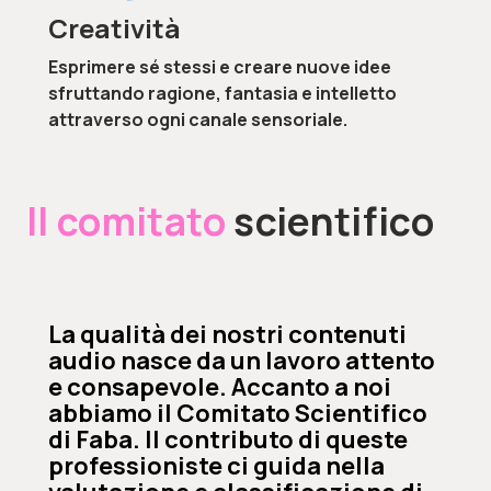
Creatività
Esprimere sé stessi e creare nuove idee
sfruttando ragione, fantasia e intelletto
attraverso ogni canale sensoriale.
Il comitato
scientifico
La qualità dei nostri contenuti
audio nasce da un lavoro attento
e consapevole. Accanto a noi
abbiamo il Comitato Scientifico
di Faba. Il contributo di queste
professioniste ci guida nella