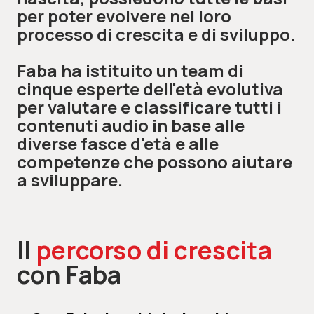
per poter evolvere nel loro
processo di crescita e di sviluppo.
Faba ha istituito un team di
cinque esperte dell'età evolutiva
per valutare e classificare tutti i
contenuti audio in base alle
diverse fasce d'età e alle
competenze che possono aiutare
a sviluppare.
Il
percorso di crescita
con Faba