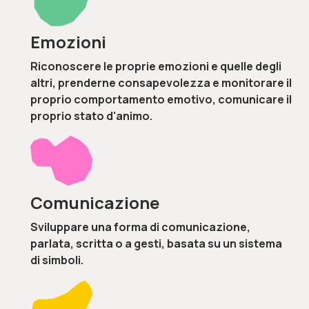
Emozioni
Riconoscere le proprie emozioni e quelle degli
altri, prenderne consapevolezza e monitorare il
proprio comportamento emotivo, comunicare il
proprio stato d'animo.
Comunicazione
Sviluppare una forma di comunicazione,
parlata, scritta o a gesti, basata su un sistema
di simboli.