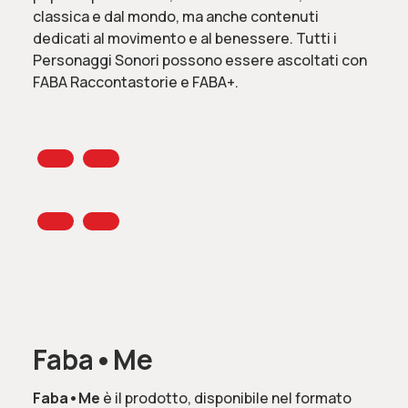
classica e dal mondo, ma anche contenuti
dedicati al movimento e al benessere. Tutti i
Personaggi Sonori possono essere ascoltati con
FABA Raccontastorie e FABA+.
Faba•Me
Faba•Me
è il
prodotto, disponibile nel formato