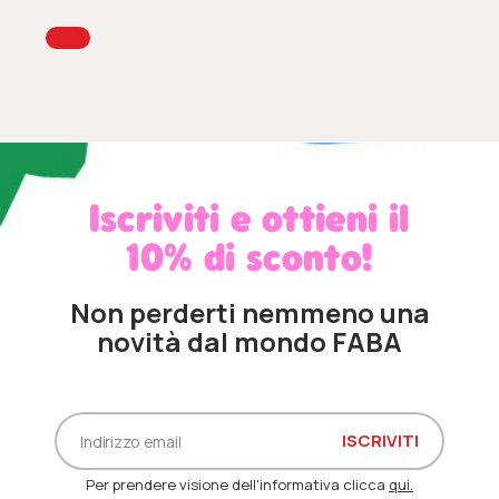
Iscriviti e ottieni il
10% di sconto!
Non perderti nemmeno una
novità dal mondo FABA
Per prendere visione dell'informativa clicca
qui.