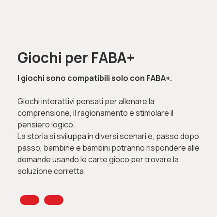
Giochi per FABA+
I giochi sono compatibili solo con FABA+.
Giochi interattivi pensati per allenare la
comprensione, il ragionamento e stimolare il
pensiero logico.
La storia si sviluppa in diversi scenari e, passo dopo
passo, bambine e bambini potranno rispondere alle
domande usando le carte gioco per trovare la
soluzione corretta.