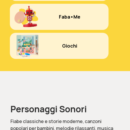
Faba•Me
Giochi
Personaggi Sonori
Fiabe classiche e storie moderne, canzoni
popolari per bambini, melodie rilassanti, musica