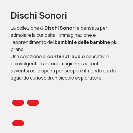
Dischi Sonori
La collezione di
Dischi Sonori
è pensata per
stimolare la curiosità, l’immaginazione e
l’apprendimento dei
bambini e delle bambine
più
grandi.
Una selezione di
contenuti audio
educativi e
coinvolgenti, tra storie magiche, racconti
avventurosi e spunti per scoprire il mondo con lo
sguardo curioso di un piccolo esploratore.