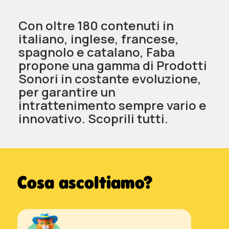
Con oltre 180 contenuti in
italiano, inglese, francese,
spagnolo e catalano, Faba
propone una gamma di Prodotti
Sonori in costante evoluzione,
per garantire un
intrattenimento sempre vario e
innovativo. Scoprili tutti.
Cosa ascoltiamo?