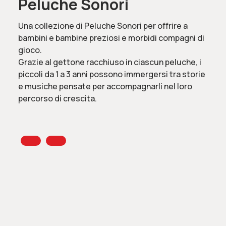
Peluche Sonori
Una collezione di Peluche Sonori per offrire a
bambini e bambine preziosi e morbidi compagni di
gioco.
Grazie al gettone racchiuso in ciascun peluche, i
piccoli da 1 a 3 anni possono immergersi tra storie
e musiche pensate per accompagnarli nel loro
percorso di crescita.