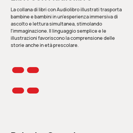
La collana di libri con Audiolibro illustrati trasporta
bambine e bambini in un'esperienza immersiva di
ascolto e lettura simultanea, stimolando
l'immaginazione. Il linguaggio semplice e le
illustrazioni favoriscono la comprensione delle
storie anche in età prescolare.