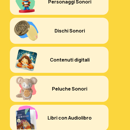
Personaggi Sonori
Dischi Sonori
Contenuti digitali
Peluche Sonori
Libri con Audiolibro