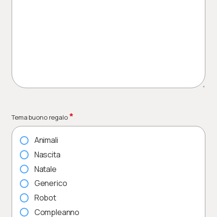
*
Tema buono regalo
Animali
Nascita
Natale
Generico
Robot
Compleanno