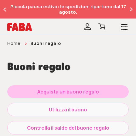
Piccola pausa estiva: le spedizioni ripartono dal 17
agosto.
Home
Buoni regalo
Buoni regalo
Acquista un buono regalo
Utilizza il buono
Controlla il saldo del buono regalo