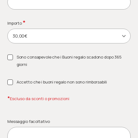
*
Importo
Sono consapevole che i Buoni regalo scadono dopo 365
giorni
Accetto che i buoni regalo non sono rimborsabili
*
Escluso da sconti o promozioni
Messaggio facoltativo