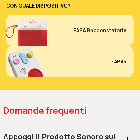
CON QUALE DISPOSITIVO?
FABA Racconstatorie
FABA+
Domande frequenti
Appoggi il Prodotto Sonoro sul