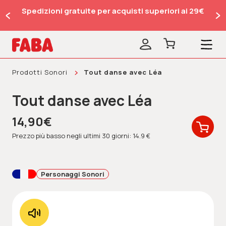
Spedizioni gratuite per acquisti superiori ai 29€
Prodotti Sonori
Tout danse avec Léa
Tout danse avec Léa
14,90€
Prezzo più basso negli ultimi 30 giorni: 14.9 €
Personaggi Sonori