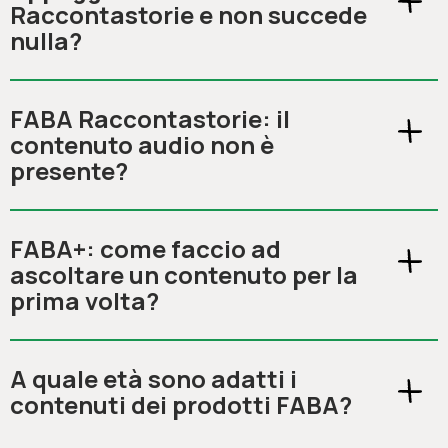
Raccontastorie e non succede
nulla?
FABA Raccontastorie: il
contenuto audio non è
presente?
FABA+: come faccio ad
ascoltare un contenuto per la
prima volta?
A quale età sono adatti i
contenuti dei prodotti FABA?