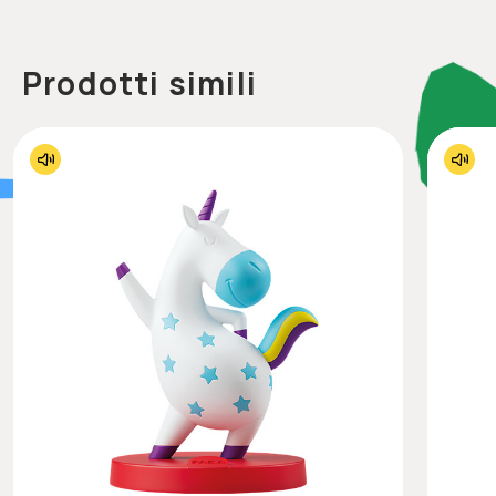
Prodotti simili