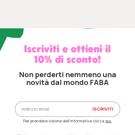
Iscriviti e ottieni il
10% di sconto!
Non perderti nemmeno una
novità dal mondo FABA
Per prendere visione dell'informativa clicca
qui.