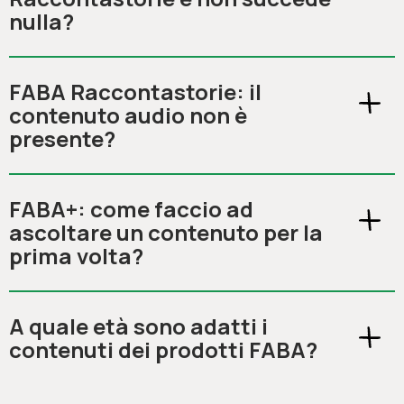
nulla?
FABA Raccontastorie: il
contenuto audio non è
presente?
FABA+: come faccio ad
ascoltare un contenuto per la
prima volta?
A quale età sono adatti i
contenuti dei prodotti FABA?