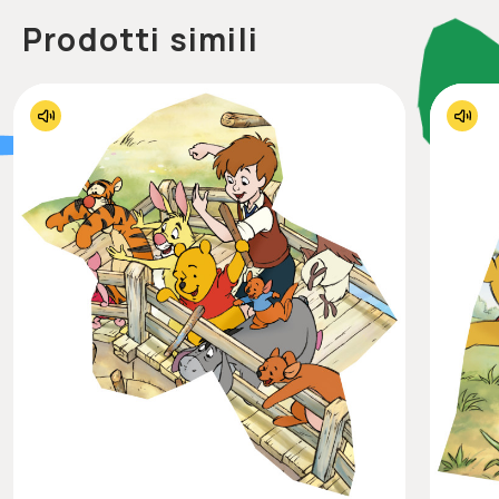
Prodotti simili