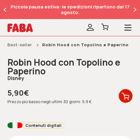
Piccola pausa estiva: le spedizioni ripartono dal 17
agosto.
Best-seller
Robin Hood con Topolino e Paperino
Robin Hood con Topolino e
Paperino
Disney
5,90€
Prezzo più basso negli ultimi 30 giorni: 5.9 €
Contenuti digitali