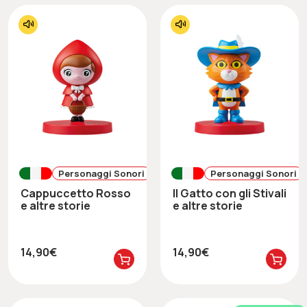
Personaggi Sonori
Personaggi Sonori
Cappuccetto Rosso
Il Gatto con gli Stivali
e altre storie
e altre storie
14,90€
14,90€