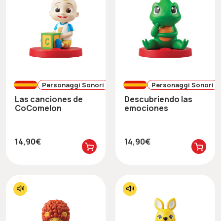
Personaggi Sonori
Personaggi Sonori
Las canciones de
Descubriendo las
CoComelon
emociones
14,90€
14,90€