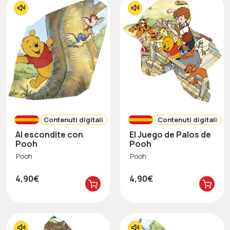
Contenuti digitali
Contenuti digitali
Al escondite con
El Juego de Palos de
Pooh
Pooh
Pooh
Pooh
4,90€
4,90€