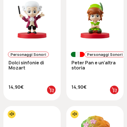
Personaggi Sonori
Personaggi Sonori
Dolci sinfonie di
Peter Pan e un'altra
Mozart
storia
14,90€
14,90€