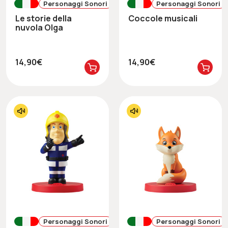
Personaggi Sonori
Personaggi Sonori
Le storie della
Coccole musicali
nuvola Olga
14,90€
14,90€
Personaggi Sonori
Personaggi Sonori