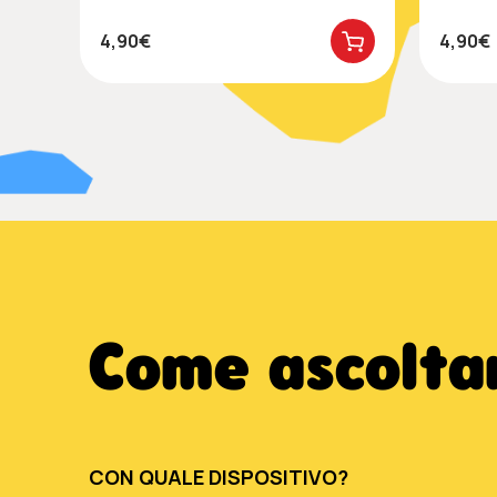
4,90€
4,90€
Come ascoltar
CON QUALE DISPOSITIVO?