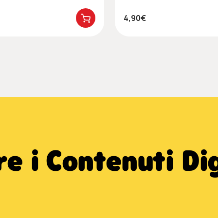
4,90€
e i Contenuti Dig