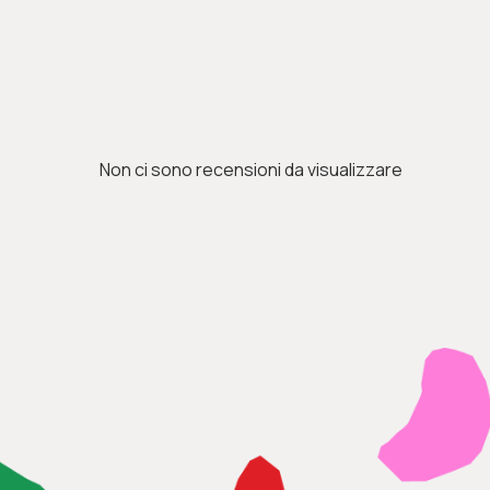
Non ci sono recensioni da visualizzare