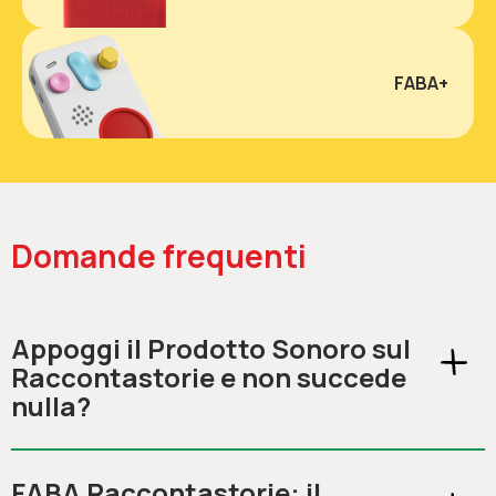
FABA+
Domande frequenti
Appoggi il Prodotto Sonoro sul
Raccontastorie e non succede
nulla?
FABA Raccontastorie: il