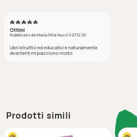
5
Ottimi
Pubblicato da Maria Rita Nucci il 07.12.25
Libri istruttivi ed educativi e naturalmente
divertenti mi piacciono molto
Prodotti simili