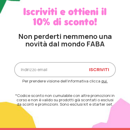
Iscriviti e ottieni il
10% di sconto!
Non perderti nemmeno una
novità dal mondo FABA
Per prendere visione dell'informativa clicca
qui.
*Codice sconto non cumulabile con altre promozioni in
corso e non è valido su prodotti già scontati o esclusi
da sconti e promozioni. Sono esclusi kit e starter set.