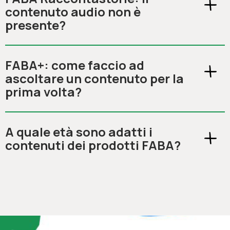
contenuto audio non è
presente?
FABA+: come faccio ad
ascoltare un contenuto per la
prima volta?
A quale età sono adatti i
contenuti dei prodotti FABA?