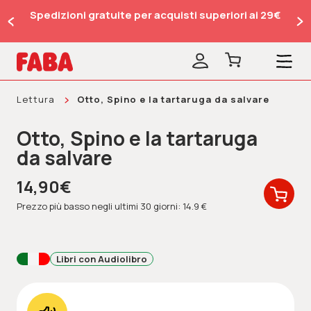
Spedizioni gratuite per acquisti superiori ai 29€
Lettura
Otto, Spino e la tartaruga da salvare
Otto, Spino e la tartaruga
da salvare
14,90€
Prezzo più basso negli ultimi 30 giorni: 14.9 €
Libri con Audiolibro