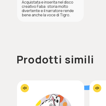
Acquistata e inserita nel disco
creativo Faba: storia molto
divertente e il narratore rende
bene anche la voce di Tigro.
Prodotti simili