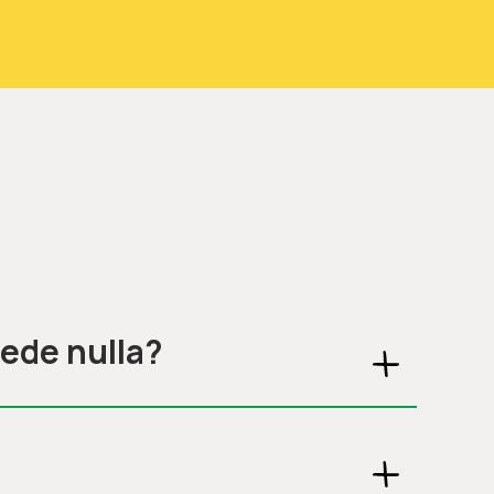
cede nulla?