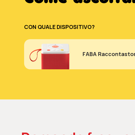
CON QUALE DISPOSITIVO?
FABA Raccontastor