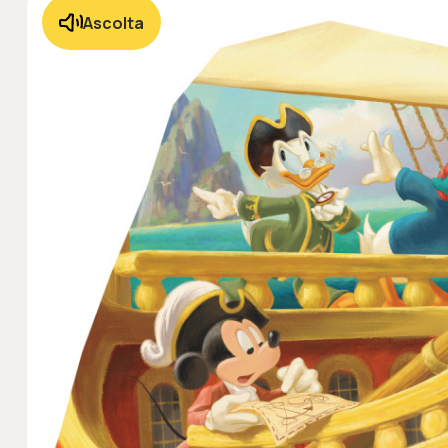
Ascolta