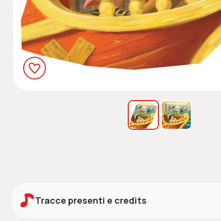
Tracce presenti e credits