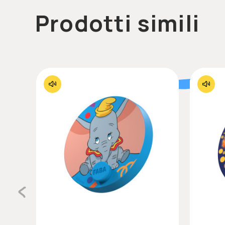
Prodotti simili