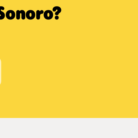
 Sonoro?