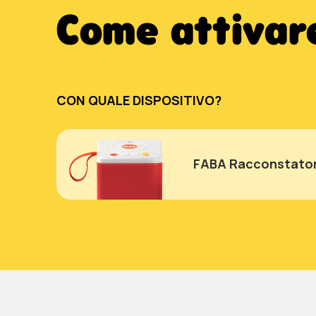
Come attivare
CON QUALE DISPOSITIVO?
FABA Racconstator