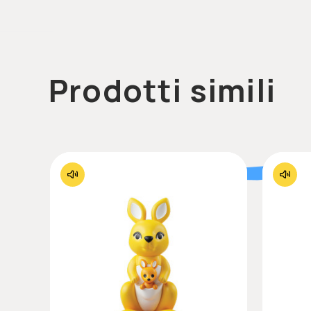
Prodotti simili