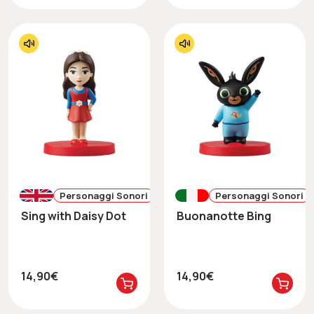
Personaggi Sonori
Personaggi Sonori
Sing with Daisy Dot
Buonanotte Bing
14,90€
14,90€