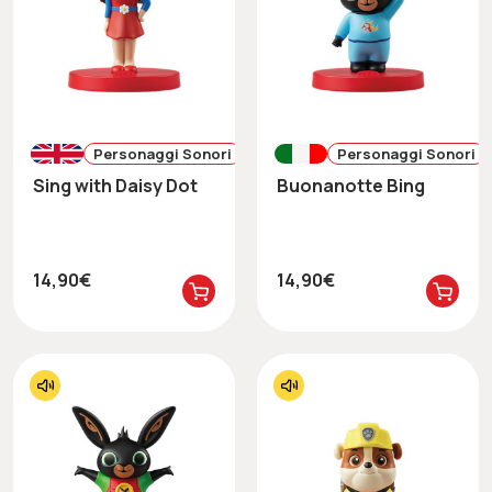
Personaggi Sonori
Personaggi Sonori
Sing with Daisy Dot
Buonanotte Bing
14,90€
14,90€