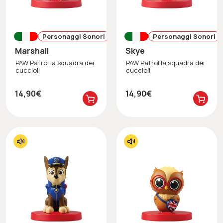
Personaggi Sonori
Personaggi Sonori
Marshall
Skye
PAW Patrol la squadra dei
PAW Patrol la squadra dei
cuccioli
cuccioli
14,90€
14,90€