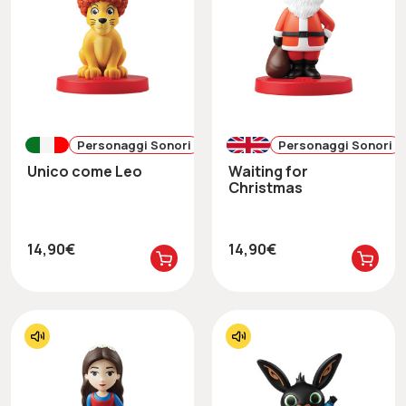
Personaggi Sonori
Personaggi Sonori
Unico come Leo
Waiting for
Christmas
14,90€
14,90€