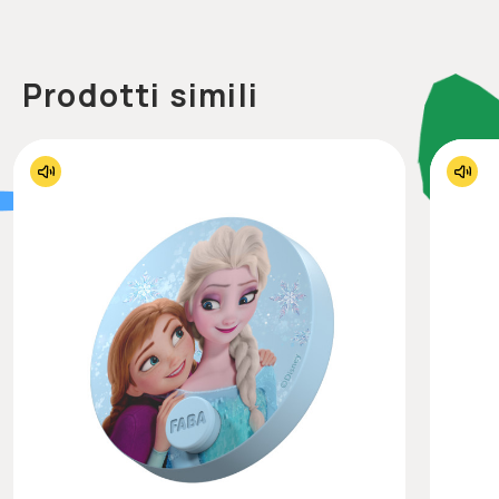
Prodotti simili