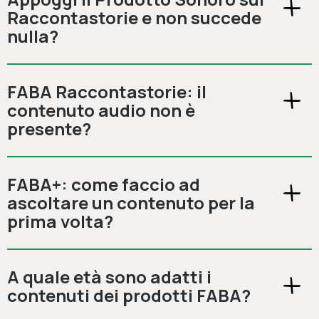
Raccontastorie e non succede
nulla?
FABA Raccontastorie: il
contenuto audio non è
presente?
FABA+: come faccio ad
ascoltare un contenuto per la
prima volta?
A quale età sono adatti i
contenuti dei prodotti FABA?