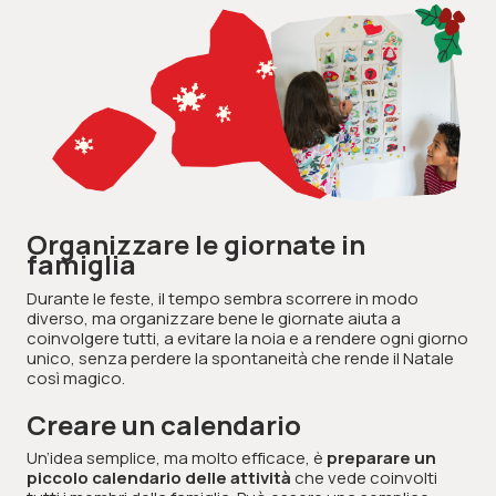
Organizzare le giornate in
famiglia
Durante le feste, il tempo sembra scorrere in modo
diverso, ma organizzare bene le giornate aiuta a
coinvolgere tutti, a evitare la noia e a rendere ogni giorno
unico, senza perdere la spontaneità che rende il Natale
così magico.
Creare un calendario
Un’idea semplice, ma molto efficace, è
preparare un
piccolo calendario delle attività
che vede coinvolti