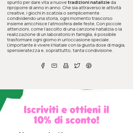
spunto per dare vita a nuove
tradizioni natalizie
da
riproporre di anno in anno. Che sia attraverso le attività
creative, i giochi in scatola o semplicemente
condividendo una storia, ogni momento trascorso
insieme arricchisce l’atmosfera delle feste. Con piccole
attenzioni, come l’ascolto di una canzone natalizia o la
realizzazione di un laboratorio in famiglia, è possibile
trasformare ogni giorno in un'occasione speciale.
L'importante è vivere il Natale con la giusta dose di magia,
spensieratezza e, soprattutto, tanta condivisione.
Iscriviti e ottieni il
10% di sconto!