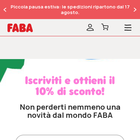
Piccola pausa estiva: le spedizioni ripartono dal 17
agosto.
Iscriviti e ottieni il
10% di sconto!
Non perderti nemmeno una
novità dal mondo FABA