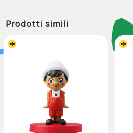
Prodotti simili