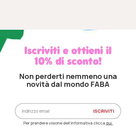
Iscriviti e ottieni il
10% di sconto!
Non perderti nemmeno una
novità dal mondo FABA
Per prendere visione dell'informativa clicca
qui.