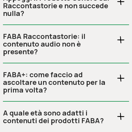
Raccontastorie e non succede
nulla?
FABA Raccontastorie: il
contenuto audio non è
presente?
FABA+: come faccio ad
ascoltare un contenuto per la
prima volta?
A quale età sono adatti i
contenuti dei prodotti FABA?