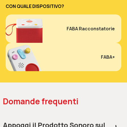
CON QUALE DISPOSITIVO?
FABA Racconstatorie
FABA+
Domande frequenti
Appoggi il Prodotto Sonoro sul