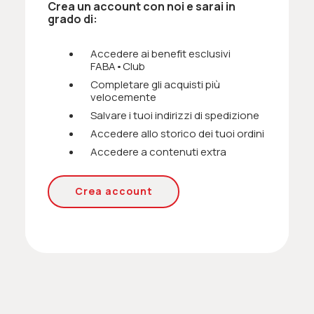
Crea un account con noi e sarai in
grado di:
Accedere ai benefit esclusivi
FABA•Club
Completare gli acquisti più
velocemente
Salvare i tuoi indirizzi di spedizione
Accedere allo storico dei tuoi ordini
Accedere a contenuti extra
Crea account