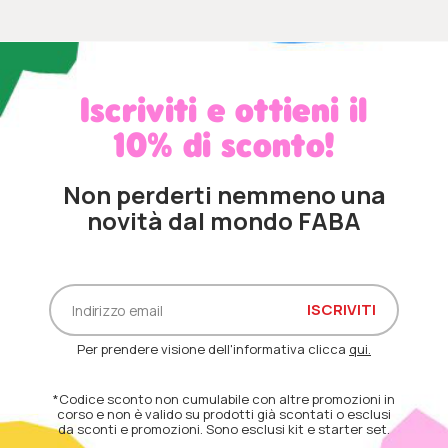
Iscriviti e ottieni il
10% di sconto!
Non perderti nemmeno una
novità dal mondo FABA
Per prendere visione dell'informativa clicca
qui.
*Codice sconto non cumulabile con altre promozioni in
corso e non è valido su prodotti già scontati o esclusi
da sconti e promozioni. Sono esclusi kit e starter set.