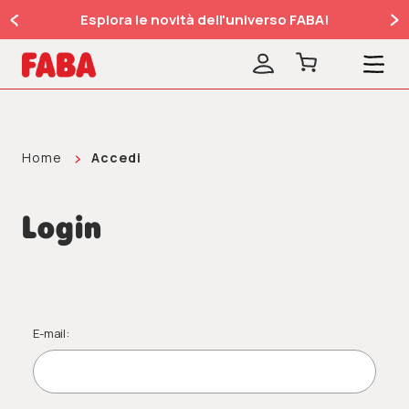
Esplora le novità dell'universo FABA!
Home
Accedi
Login
E-mail: