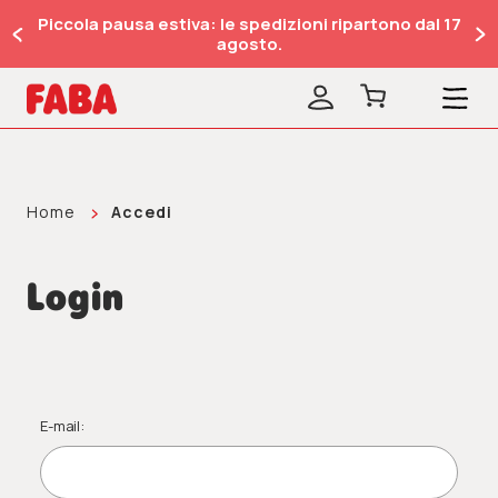
Piccola pausa estiva: le spedizioni ripartono dal 17
agosto.
Home
Accedi
Login
E-mail: